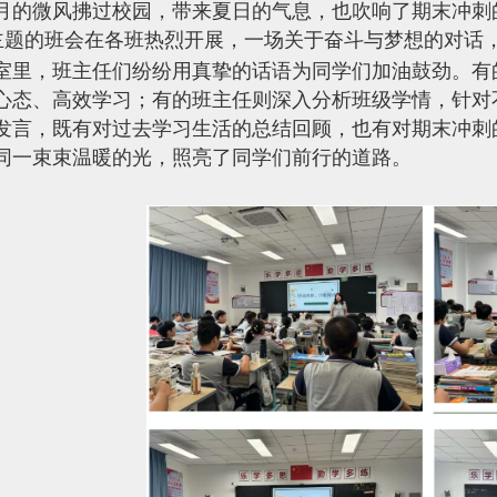
微风拂过校园，带来夏日的气息，也吹响了期末冲刺的号角
为主题的班会在各班热烈开展，一场关于奋斗与梦想的对话
，班主任们纷纷用真挚的话语为同学们加油鼓劲。有的
心态、高效学习；有的班主任则深入分析班级学情，针对
发言，既有对过去学习生活的总结回顾，也有对期末冲刺
同一束束温暖的光，照亮了同学们前行的道路。