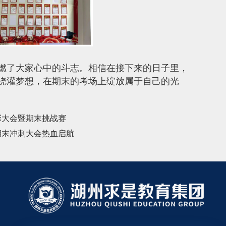
了大家心中的斗志。相信在接下来的日子里，
浇灌梦想，在期末的考场上绽放属于自己的光
彰大会暨期末挑战赛
期末冲刺大会热血启航