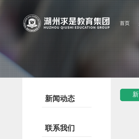
首页
新
新闻动态
联系我们