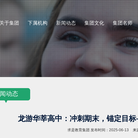
关于集团
下属机构
新闻动态
集团文化
集团名师
闻动态
龙游华莘高中：冲刺期末，锚定目标
求是教育集团 发布时间：2025-06-13
来