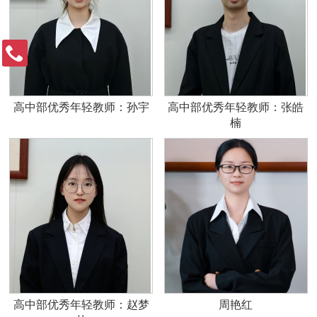
高中部优秀年轻教师：孙宇
高中部优秀年轻教师：张皓
楠
高中部优秀年轻教师：赵梦
周艳红