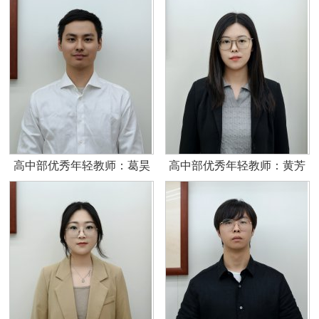
高中部优秀年轻教师：葛昊
高中部优秀年轻教师：黄芳