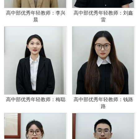
高中部优秀年轻教师：李兴
高中部优秀年轻教师：刘鑫
晨
雷
高中部优秀年轻教师：梅聪
高中部优秀年轻教师：钱路
路