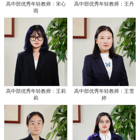
高中部优秀年轻教师：宋心
高中部优秀年轻教师：王丹
雨
高中部优秀年轻教师：王莉
高中部优秀年轻教师：王雪
莉
婷