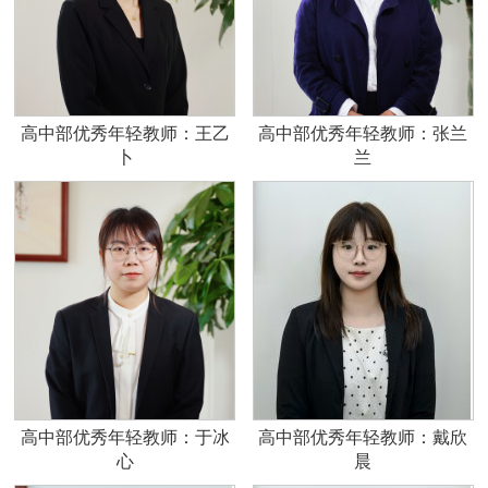
高中部优秀年轻教师：王乙
高中部优秀年轻教师：张兰
卜
兰
高中部优秀年轻教师：于冰
高中部优秀年轻教师：戴欣
心
晨