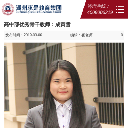
咨询热线：
4008006219
高中部优秀骨干教师：成寅雪
发布时间：2019-03-06
编辑：崔老师
0