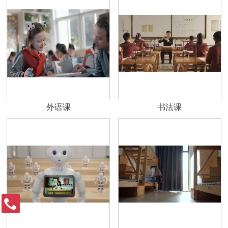
外语课
书法课