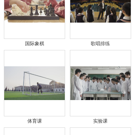
国际象棋
歌唱排练
体育课
实验课