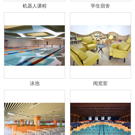
机器人课程
学生宿舍
泳池
阅览室