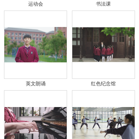
运动会
书法课
英文朗诵
红色纪念馆