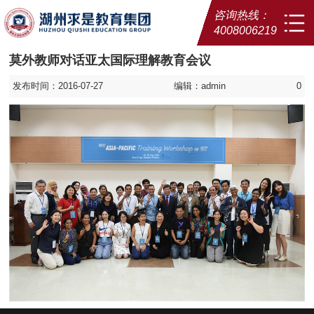
咨询热线：
4008006219
莫外教师对话亚太国际理解教育会议
发布时间：2016-07-27
编辑：admin
0