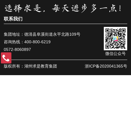
联系我们
集团地址：德清县阜溪街道永平北路109号
咨询热线：400-800-6219
0572-8060897
微信公众号
版权所有：湖州求是教育集团
浙ICP备2020041365号