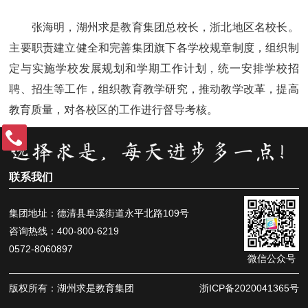
张海明，湖州求是教育集团总校长，浙北地区名校长。
主要职责建立健全和完善集团旗下各学校规章制度，组织制
定与实施学校发展规划和学期工作计划，统一安排学校招
聘、招生等工作，组织教育教学研究，推动教学改革，提高
教育质量，对各校区的工作进行督导考核。
联系我们
集团地址：德清县阜溪街道永平北路109号
咨询热线：400-800-6219
0572-8060897
微信公众号
版权所有：湖州求是教育集团
浙ICP备2020041365号