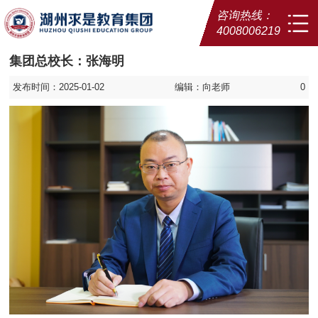
咨询热线：
4008006219
集团总校长：张海明
发布时间：2025-01-02
编辑：向老师
0